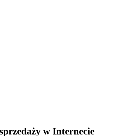
sprzedaży w Internecie