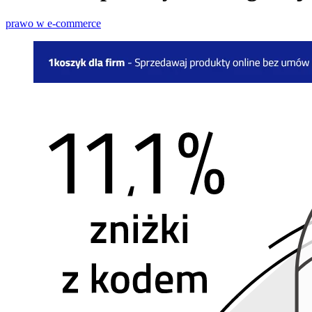
prawo w e-commerce