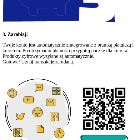
3. Zarabiaj!
Twoje konto jest automatycznie zintegrowane z bramką płatniczą i
kurierem. Po otrzymaniu płatności przygotuj paczkę dla kuriera.
Produkty cyfrowe wysyłane są automatycznie.
Gotowe! Uznaj transakcję za udaną.