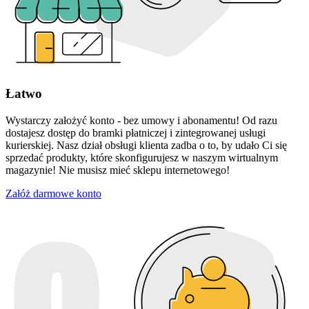
Łatwo
Wystarczy założyć konto - bez umowy i abonamentu! Od razu
dostajesz dostęp do bramki płatniczej i zintegrowanej usługi
kurierskiej. Nasz dział obsługi klienta zadba o to, by udało Ci się
sprzedać produkty, które skonfigurujesz w naszym wirtualnym
magazynie! Nie musisz mieć sklepu internetowego!
Załóż darmowe konto