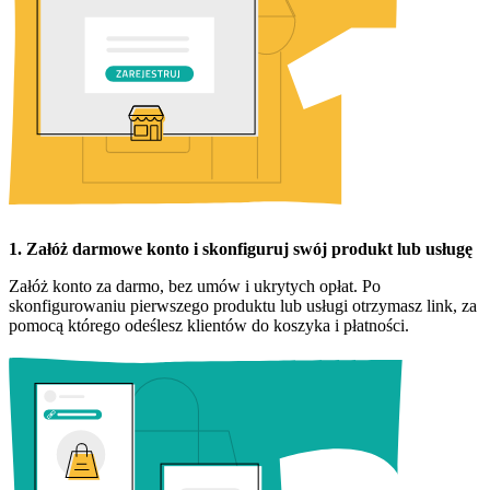
1. Załóż darmowe konto i skonfiguruj swój produkt lub usługę
Załóż konto za darmo, bez umów i ukrytych opłat. Po
skonfigurowaniu pierwszego produktu lub usługi otrzymasz link, za
pomocą którego odeślesz klientów do koszyka i płatności.