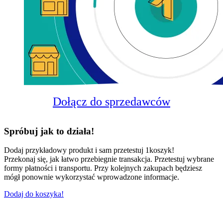
Dołącz do sprzedawców
Spróbuj jak to działa!
Dodaj przykładowy produkt i sam przetestuj 1koszyk!
Przekonaj się, jak łatwo przebiegnie transakcja. Przetestuj wybrane
formy płatności i transportu. Przy kolejnych zakupach będziesz
mógł ponownie wykorzystać wprowadzone informacje.
Dodaj do koszyka!