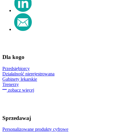
Dla kogo
Przedsiębiorcy
Działalność nierejestrowana
Gabinety lekarskie
Trenerzy
zobacz więcej
Sprzedawaj
Personalizowane produkty cyfrowe