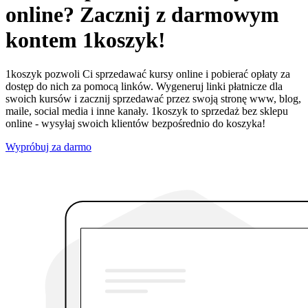
online? Zacznij z darmowym
kontem 1koszyk!
1koszyk pozwoli Ci sprzedawać kursy online i pobierać opłaty za
dostęp do nich za pomocą linków. Wygeneruj linki płatnicze dla
swoich kursów i zacznij sprzedawać przez swoją stronę www, blog,
maile, social media i inne kanały. 1koszyk to sprzedaż bez sklepu
online - wysyłaj swoich klientów bezpośrednio do koszyka!
Wypróbuj za darmo