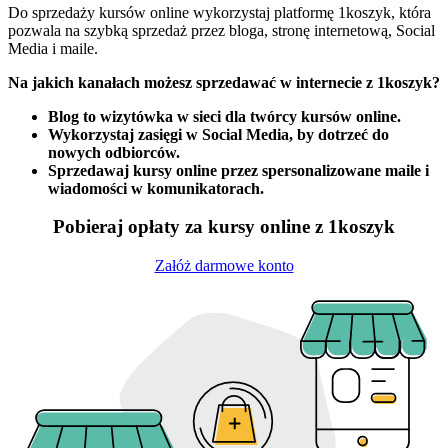
Do sprzedaży kursów online wykorzystaj platformę 1koszyk, która
pozwala na szybką sprzedaż przez bloga, stronę internetową, Social
Media i maile.
Na jakich kanałach możesz sprzedawać w internecie z 1koszyk?
Blog to wizytówka w sieci dla twórcy kursów online.
Wykorzystaj zasięgi w Social Media, by dotrzeć do
nowych odbiorców.
Sprzedawaj kursy online przez spersonalizowane maile i
wiadomości w komunikatorach.
Pobieraj opłaty za kursy online z 1koszyk
Załóż darmowe konto