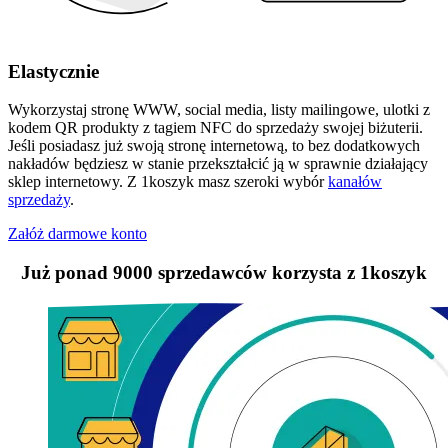
Elastycznie
Wykorzystaj stronę WWW, social media, listy mailingowe, ulotki z
kodem QR produkty z tagiem NFC do sprzedaży swojej biżuterii.
Jeśli posiadasz już swoją stronę internetową, to bez dodatkowych
nakładów będziesz w stanie przekształcić ją w sprawnie działający
sklep internetowy. Z 1koszyk masz szeroki wybór
kanałów
sprzedaży
.
Załóż darmowe konto
Już ponad 9000 sprzedawców korzysta z 1koszyk