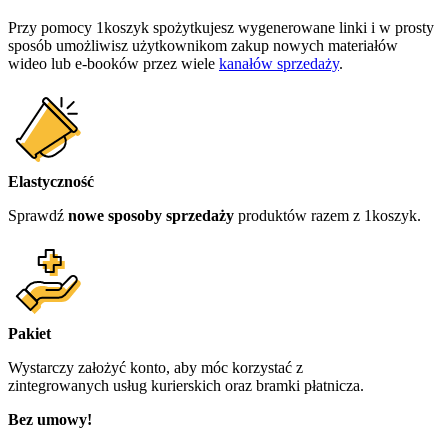
Przy pomocy 1koszyk spożytkujesz wygenerowane linki i w prosty
sposób umożliwisz użytkownikom zakup nowych materiałów
wideo lub e-booków przez wiele
kanałów sprzedaży
.
Elastyczność
Sprawdź
nowe sposoby sprzedaży
produktów razem z 1koszyk.
Pakiet
Wystarczy założyć konto, aby móc korzystać z
zintegrowanych usług kurierskich oraz bramki płatnicza.
Bez umowy!