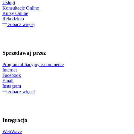
Usługi
Konsultacje Online
Kursy Online
Rękodzieło
zobacz więcej
Sprzedawaj przez
Program afiliacyjny e-commerce
Internet
Facebook
Email
Instagram
zobacz więcej
Integracja
WebWave