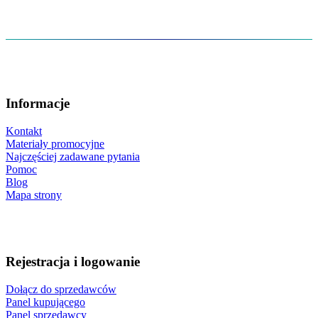
Informacje
Kontakt
Materiały promocyjne
Najczęściej zadawane pytania
Pomoc
Blog
Mapa strony
Rejestracja i logowanie
Dołącz do sprzedawców
Panel kupującego
Panel sprzedawcy