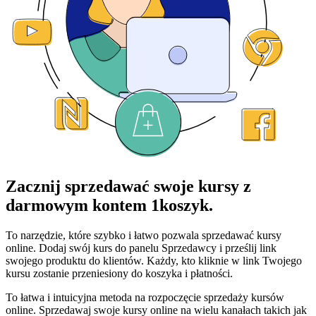
Zacznij sprzedawać swoje kursy z
darmowym kontem 1koszyk.
To narzędzie, które szybko i łatwo pozwala sprzedawać kursy
online. Dodaj swój kurs do panelu Sprzedawcy i prześlij link
swojego produktu do klientów. Każdy, kto kliknie w link Twojego
kursu zostanie przeniesiony do koszyka i płatności.
To łatwa i intuicyjna metoda na rozpoczęcie sprzedaży kursów
online. Sprzedawaj swoje kursy online na wielu kanałach takich jak