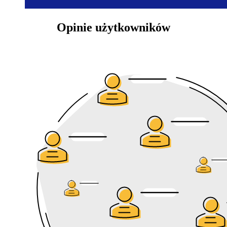
Opinie użytkowników