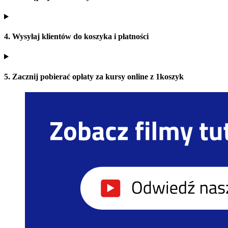
4. Wysyłaj klientów do koszyka i płatności
5. Zacznij pobierać opłaty za kursy online z 1koszyk