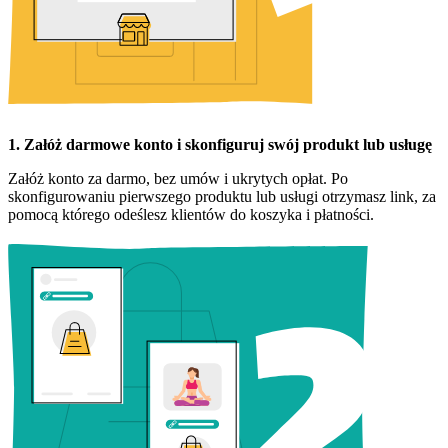
1. Załóż darmowe konto i skonfiguruj swój produkt lub usługę
Załóż konto za darmo, bez umów i ukrytych opłat. Po
skonfigurowaniu pierwszego produktu lub usługi otrzymasz link, za
pomocą którego odeślesz klientów do koszyka i płatności.