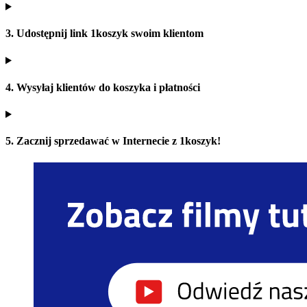
3. Udostępnij link 1koszyk swoim klientom
4. Wysyłaj klientów do koszyka i płatności
5. Zacznij sprzedawać w Internecie z 1koszyk!