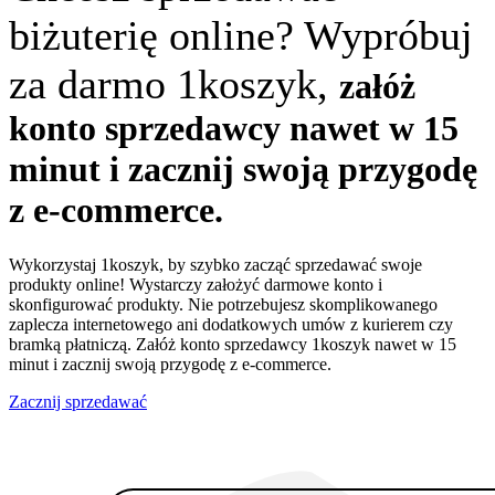
biżuterię online? Wypróbuj
za darmo 1koszyk,
załóż
konto sprzedawcy nawet w 15
minut i zacznij swoją przygodę
z e-commerce.
Wykorzystaj 1koszyk, by szybko zacząć sprzedawać swoje
produkty online! Wystarczy założyć darmowe konto i
skonfigurować produkty. Nie potrzebujesz skomplikowanego
zaplecza internetowego ani dodatkowych umów z kurierem czy
bramką płatniczą. Załóż konto sprzedawcy 1koszyk nawet w 15
minut i zacznij swoją przygodę z e-commerce.
Zacznij sprzedawać