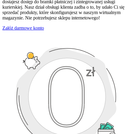
dostajesz dostęp do bramki płatniczej i zintegrowanej usługi
kurierskiej. Nasz dział obsługi klienta zadba o to, by udało Ci się
sprzedać produkty, które skonfigurujesz w naszym wirtualnym
magazynie. Nie potrzebujesz sklepu internetowego!
Załóż darmowe konto