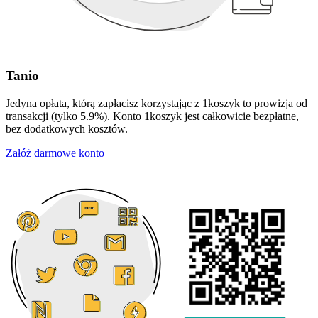
Tanio
Jedyna opłata, którą zapłacisz korzystając z 1koszyk to prowizja od
transakcji (tylko 5.9%). Konto 1koszyk jest całkowicie bezpłatne,
bez dodatkowych kosztów.
Załóż darmowe konto