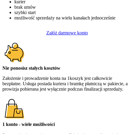
kurier
brak umów
szybki start
możliwość sprzedaży na wielu kanałach jednocześnie
Załóż darmowe konto
Nie ponosisz stałych kosztów
Założenie i prowadzenie konta na 1koszyk jest całkowicie
bezpłatne. Usługa posiada kuriera i bramkę płatniczą w pakiecie, a
prowizja pobierana jest wyłącznie podczas finalizacji sprzedaży.
1 konto - wiele możliwości