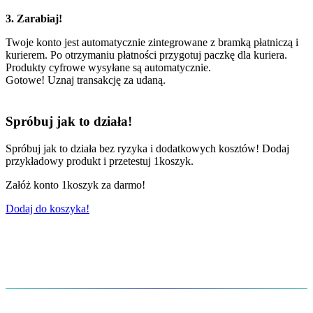
3. Zarabiaj!
Twoje konto jest automatycznie zintegrowane z bramką płatniczą i
kurierem. Po otrzymaniu płatności przygotuj paczkę dla kuriera.
Produkty cyfrowe wysyłane są automatycznie.
Gotowe! Uznaj transakcję za udaną.
Spróbuj jak to działa!
Spróbuj jak to działa bez ryzyka i dodatkowych kosztów! Dodaj
przykładowy produkt i przetestuj 1koszyk.
Załóż konto 1koszyk za darmo!
Dodaj do koszyka!