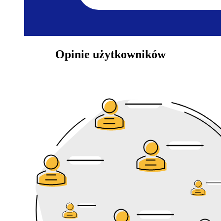
Opinie użytkowników