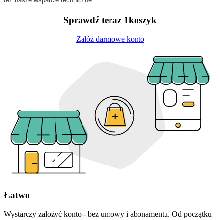
też nasze wsparcie techniczne.
Sprawdź teraz 1koszyk
Załóż darmowe konto
Łatwo
Wystarczy założyć konto - bez umowy i abonamentu. Od początku