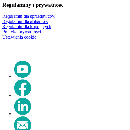
Regulaminy i prywatność
Regulamin dla sprzedawców
Regulamin dla afiliantów
Regulamin dla kupujących
Polityka prywatności
Ustawienia cookie