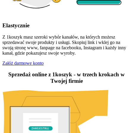
Elastycznie
Z 1koszyk masz szeroki wybór kanałów, na których możesz
sprzedawać swoje produkty i usługi. Skopiuj link i wklej go na
swoją stronę www, fanpage na facebooku, Instagram i każdy inny
kanał, gdzie pokazujesz swoje wyroby.
Załóż darmowe konto
Sprzedaż online z 1koszyk - w trzech krokach w
Twojej firmie