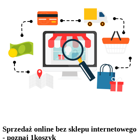
Sprzedaż online bez sklepu internetowego
- poznaj 1koszyk