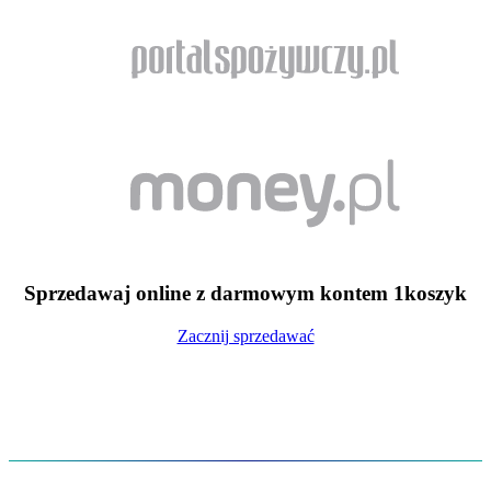
Sprzedawaj online z darmowym kontem 1koszyk
Zacznij sprzedawać