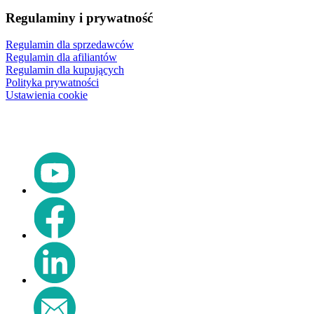
Regulaminy i prywatność
Regulamin dla sprzedawców
Regulamin dla afiliantów
Regulamin dla kupujących
Polityka prywatności
Ustawienia cookie