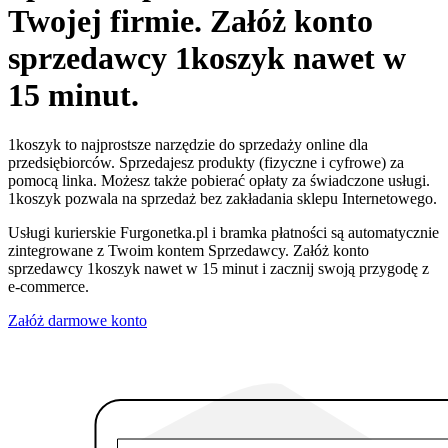
Twojej firmie. Załóż konto
sprzedawcy 1koszyk nawet w
15 minut.
1koszyk to najprostsze narzędzie do sprzedaży online dla
przedsiębiorców. Sprzedajesz produkty (fizyczne i cyfrowe) za
pomocą linka. Możesz także pobierać opłaty za świadczone usługi.
1koszyk pozwala na sprzedaż bez zakładania sklepu Internetowego.
Usługi kurierskie Furgonetka.pl i bramka płatności są automatycznie
zintegrowane z Twoim kontem Sprzedawcy. Załóż konto
sprzedawcy 1koszyk nawet w 15 minut i zacznij swoją przygodę z
e-commerce.
Załóż darmowe konto