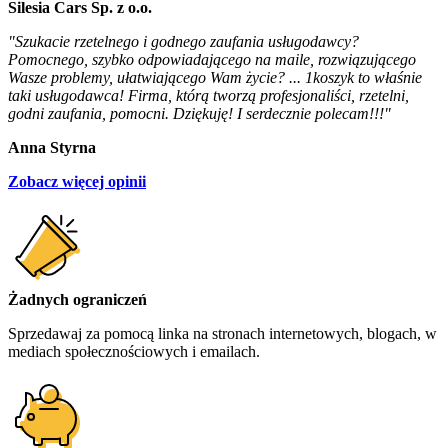
Silesia Cars Sp. z o.o.
"Szukacie rzetelnego i godnego zaufania usługodawcy?
Pomocnego, szybko odpowiadającego na maile, rozwiązującego
Wasze problemy, ułatwiającego Wam życie? ... 1koszyk to właśnie
taki usługodawca! Firma, którą tworzą profesjonaliści, rzetelni,
godni zaufania, pomocni. Dziękuję! I serdecznie polecam!!!"
Anna Styrna
Zobacz więcej opinii
Żadnych ograniczeń
Sprzedawaj za pomocą linka na stronach internetowych, blogach, w
mediach społecznościowych i emailach.