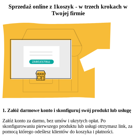
Sprzedaż online z 1koszyk - w trzech krokach w
Twojej firmie
1. Załóż darmowe konto i skonfiguruj swój produkt lub usługę
Załóż konto za darmo, bez umów i ukrytych opłat. Po
skonfigurowaniu pierwszego produktu lub usługi otrzymasz link, za
pomocą którego odeślesz klientów do koszyka i płatności.