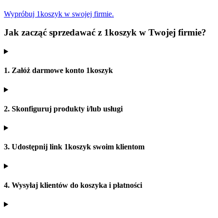
Wypróbuj 1koszyk w swojej firmie.
Jak zacząć sprzedawać z 1koszyk w Twojej firmie?
1. Załóż darmowe konto 1koszyk
2. Skonfiguruj produkty i/lub usługi
3. Udostępnij link 1koszyk swoim klientom
4. Wysyłaj klientów do koszyka i płatności