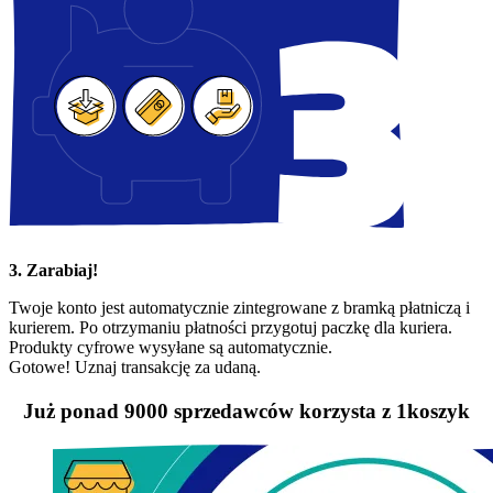
3. Zarabiaj!
Twoje konto jest automatycznie zintegrowane z bramką płatniczą i
kurierem. Po otrzymaniu płatności przygotuj paczkę dla kuriera.
Produkty cyfrowe wysyłane są automatycznie.
Gotowe! Uznaj transakcję za udaną.
Już ponad 9000 sprzedawców korzysta z 1koszyk