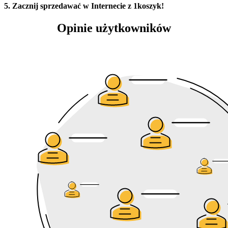
5. Zacznij sprzedawać w Internecie z 1koszyk!
Opinie użytkowników