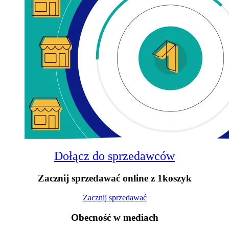
Dołącz do sprzedawców
Zacznij sprzedawać online z 1koszyk
Zacznij sprzedawać
Obecność w mediach