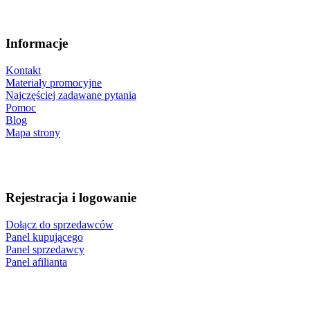
Informacje
Kontakt
Materiały promocyjne
Najczęściej zadawane pytania
Pomoc
Blog
Mapa strony
Rejestracja i logowanie
Dołącz do sprzedawców
Panel kupującego
Panel sprzedawcy
Panel afilianta