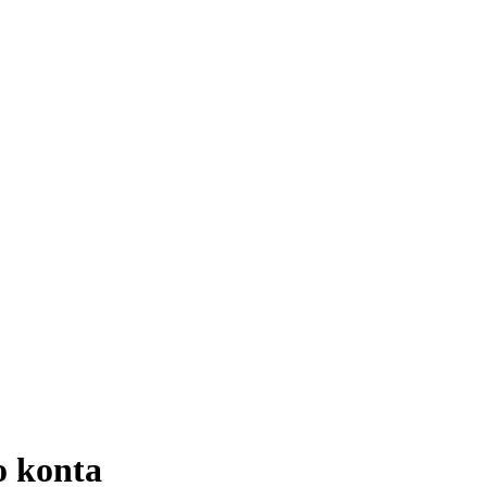
 konta