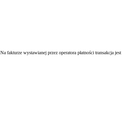
Na fakturze wystawianej przez operatora płatności transakcja jest