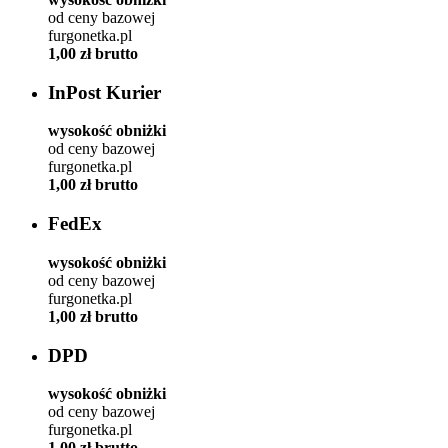
od ceny bazowej
furgonetka.pl
1,00 zł brutto
InPost Kurier
wysokość obniżki
od ceny bazowej
furgonetka.pl
1,00 zł brutto
FedEx
wysokość obniżki
od ceny bazowej
furgonetka.pl
1,00 zł brutto
DPD
wysokość obniżki
od ceny bazowej
furgonetka.pl
1,00 zł brutto