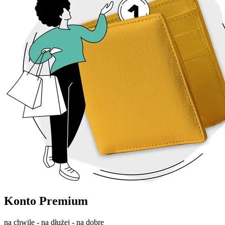
Konto Premium
na chwilę - na dłużej - na dobre