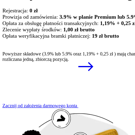
Rejestracja:
0 zł
Prowizja od zamówienia:
3.9% w planie Premium lub 5
Opłata za obsługę płatności transakcyjnych:
1,19% + 0,25 z
Zlecenie wypłaty środków:
1,00 zł brutto
Opłata weryfikacyjna bramki płatniczej:
19 zł brutto
Powyższe składowe (3.9% lub 5.9% oraz 1,19% + 0,25 zł ) mają charakt
rozliczana jedną, zbiorczą pozycją.
Zacznij od założenia darmowego konta