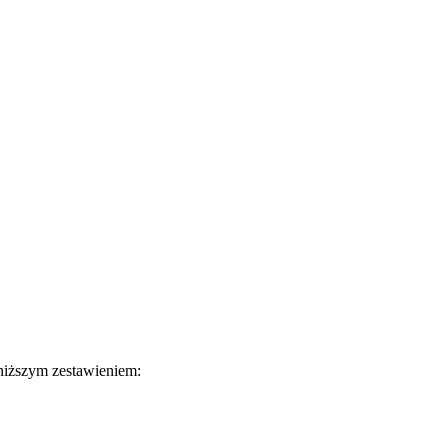
oniższym zestawieniem: