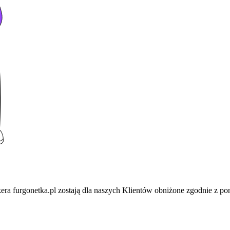
era furgonetka.pl zostają dla naszych Klientów obniżone zgodnie z p