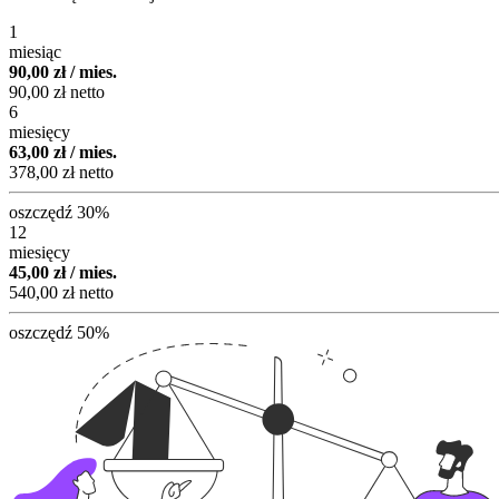
1
miesiąc
90,00 zł / mies.
90,00 zł netto
6
miesięcy
63,00 zł / mies.
378,00 zł netto
oszczędź 30%
12
miesięcy
45,00 zł / mies.
540,00 zł netto
oszczędź 50%