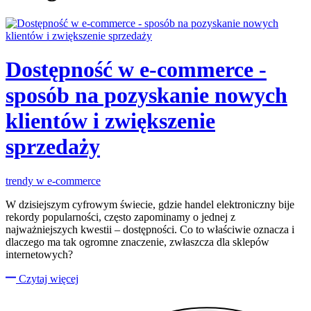
Dostępność w e-commerce -
sposób na pozyskanie nowych
klientów i zwiększenie
sprzedaży
trendy w e-commerce
W dzisiejszym cyfrowym świecie, gdzie handel elektroniczny bije
rekordy popularności, często zapominamy o jednej z
najważniejszych kwestii – dostępności. Co to właściwie oznacza i
dlaczego ma tak ogromne znaczenie, zwłaszcza dla sklepów
internetowych?
Czytaj więcej