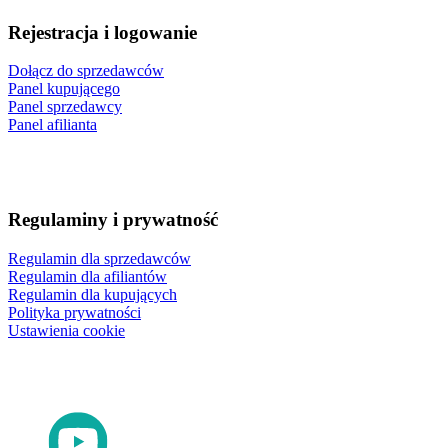
Rejestracja i logowanie
Dołącz do sprzedawców
Panel kupującego
Panel sprzedawcy
Panel afilianta
Regulaminy i prywatność
Regulamin dla sprzedawców
Regulamin dla afiliantów
Regulamin dla kupujących
Polityka prywatności
Ustawienia cookie