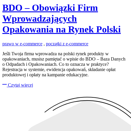
BDO – Obowiązki Firm
Wprowadzających
Opakowania na Rynek Polski
prawo w e-commerce
,
początki z e-commerce
Jeśli Twoja firma wprowadza na polski rynek produkty w
opakowaniach, musisz pamiętać o wpisie do BDO – Baza Danych
o Odpadach i Opakowaniach. Co to oznacza w praktyce?
Rejestracja w systemie, ewidencja opakowań, składanie opłat
produktowej i opłaty na kampanie edukacyjne.
Czytaj więcej