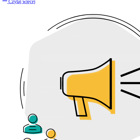
Czytaj więcej