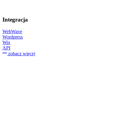
Integracja
WebWave
Wordpress
Wix
API
zobacz więcej