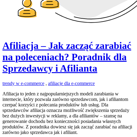
Afiliacja – Jak zacząć zarabiać
na poleceniach? Poradnik dla
Sprzedawcy i Afilianta
trendy w e-commerce
,
afiliacje dla e-commerce
Afiliacja to jeden z najpopularniejszych modeli zarabiania w
internecie, który pozwala zarówno sprzedawcom, jak i afiliantom
czerpać korzyści z polecania produktów lub usług. Dla
sprzedawców afiliacja oznacza możliwość zwiększenia sprzedaży
bez dużych inwestycji w reklamy, a dla afiliantów – szansę na
generowanie dochodu bez konieczności posiadania własnych
produktów. Z poradnika dowiesz się jak zacząć zarabiać na afiliacji
zarówno jako sprzedawca jak i afiliant.