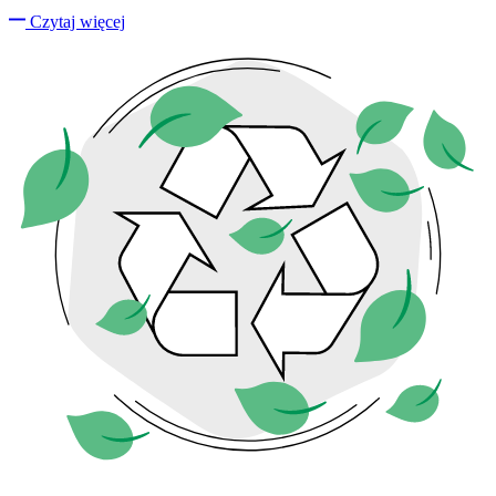
Czytaj więcej