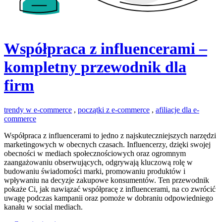
Współpraca z influencerami –
kompletny przewodnik dla
firm
trendy w e-commerce
,
początki z e-commerce
,
afiliacje dla e-
commerce
Współpraca z influencerami to jedno z najskuteczniejszych narzędzi
marketingowych w obecnych czasach. Influencerzy, dzięki swojej
obecności w mediach społecznościowych oraz ogromnym
zaangażowaniu obserwujących, odgrywają kluczową rolę w
budowaniu świadomości marki, promowaniu produktów i
wpływaniu na decyzje zakupowe konsumentów. Ten przewodnik
pokaże Ci, jak nawiązać współpracę z influencerami, na co zwrócić
uwagę podczas kampanii oraz pomoże w dobraniu odpowiedniego
kanału w social mediach.