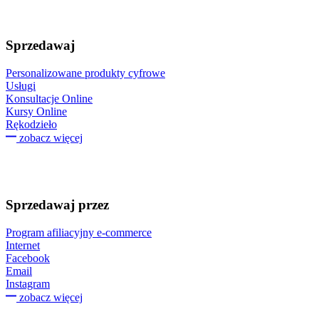
Sprzedawaj
Personalizowane produkty cyfrowe
Usługi
Konsultacje Online
Kursy Online
Rękodzieło
zobacz więcej
Sprzedawaj przez
Program afiliacyjny e-commerce
Internet
Facebook
Email
Instagram
zobacz więcej