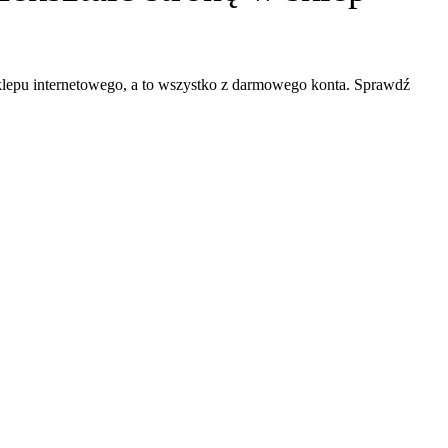
klepu internetowego, a to wszystko z darmowego konta. Sprawdź