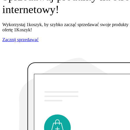
internetowy!
Wykorzystaj 1koszyk, by szybko zacząć sprzedawać swoje produkty n
ofertę 1Koszyk!
Zacznij sprzedawać