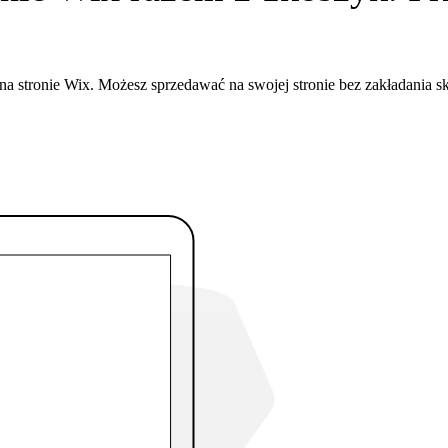
a stronie Wix. Możesz sprzedawać na swojej stronie bez zakładania s