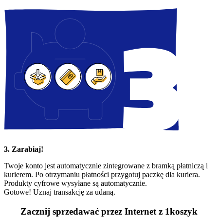
3. Zarabiaj!
Twoje konto jest automatycznie zintegrowane z bramką płatniczą i
kurierem. Po otrzymaniu płatności przygotuj paczkę dla kuriera.
Produkty cyfrowe wysyłane są automatycznie.
Gotowe! Uznaj transakcję za udaną.
Zacznij sprzedawać przez Internet z 1koszyk