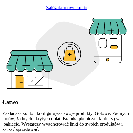
Załóż darmowe konto
Łatwo
Zakładasz konto i konfigurujesz swoje produkty. Gotowe. Żadnych
umów, żadnych ukrytych opłat. Bramka płatnicza i kurier są w
pakiecie. Wystarczy wygenerować linki do swoich produktów i
zacząć sprzedawać.