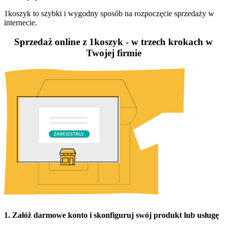
1koszyk to szybki i wygodny sposób na rozpoczęcie sprzedaży w
internecie.
Sprzedaż online z 1koszyk - w trzech krokach w
Twojej firmie
1. Załóż darmowe konto i skonfiguruj swój produkt lub usługę