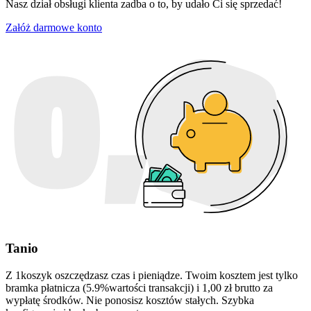
Nasz dział obsługi klienta zadba o to, by udało Ci się sprzedać!
Załóż darmowe konto
Tanio
Z 1koszyk oszczędzasz czas i pieniądze. Twoim kosztem jest tylko
bramka płatnicza (5.9%wartości transakcji) i 1,00 zł brutto za
wypłatę środków. Nie ponosisz kosztów stałych. Szybka