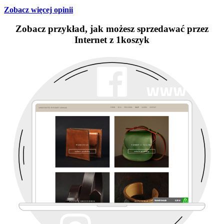
Zobacz więcej opinii
Zobacz przykład, jak możesz sprzedawać przez
Internet z 1koszyk