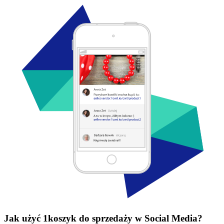
Jak użyć 1koszyk do sprzedaży w Social Media?