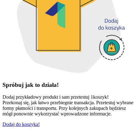
Spróbuj jak to działa!
Dodaj przykładowy produkt i sam przetestuj 1koszyk!
Przekonaj się, jak łatwo przebiegnie transakcja. Przetestuj wybrane
formy płatności i transportu. Przy kolejnych zakupach będziesz
mógł ponownie wykorzystać wprowadzone informacje.
Dodaj do koszyka!