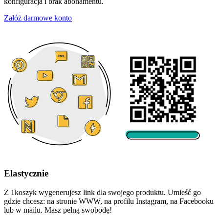
konfiguracja i brak abonamentu.
Załóż darmowe konto
Elastycznie
Z 1koszyk wygenerujesz link dla swojego produktu. Umieść go
gdzie chcesz: na stronie WWW, na profilu Instagram, na Facebooku
lub w mailu. Masz pełną swobodę!