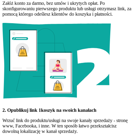
Załóż konto za darmo, bez umów i ukrytych opłat. Po
skonfigurowaniu pierwszego produktu lub usługi otrzymasz link, za
pomocą którego odeślesz klientów do koszyka i płatności.
2. Opublikuj link 1koszyk na swoich kanałach
Wrzuć link do produktu/usługi na swoje kanały sprzedaży - stronę
www, Facebooka, i inne. W ten sposób łatwo przekształcisz
dowolną lokalizację w kanał sprzedaży.