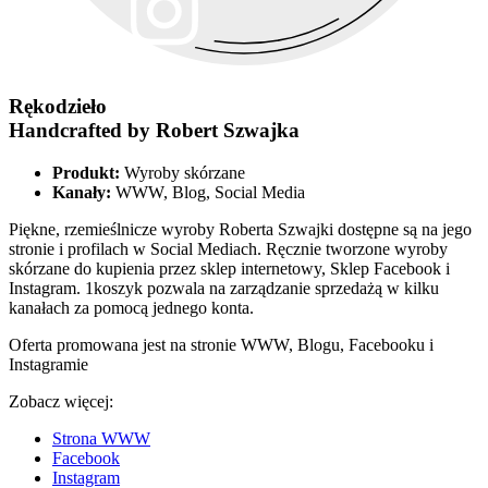
Rękodzieło
Handcrafted by Robert Szwajka
Produkt:
Wyroby skórzane
Kanały:
WWW, Blog, Social Media
Piękne, rzemieślnicze wyroby Roberta Szwajki dostępne są na jego
stronie i profilach w Social Mediach. Ręcznie tworzone wyroby
skórzane do kupienia przez sklep internetowy, Sklep Facebook i
Instagram. 1koszyk pozwala na zarządzanie sprzedażą w kilku
kanałach za pomocą jednego konta.
Oferta promowana jest na stronie WWW, Blogu, Facebooku i
Instagramie
Zobacz więcej:
Strona WWW
Facebook
Instagram