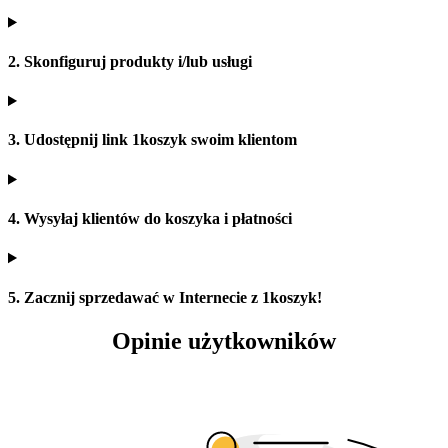
2. Skonfiguruj produkty i/lub usługi
3. Udostępnij link 1koszyk swoim klientom
4. Wysyłaj klientów do koszyka i płatności
5. Zacznij sprzedawać w Internecie z 1koszyk!
Opinie użytkowników