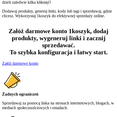
dzieli zaledwie kilka kliknięć!
Dodawaj produkty, generuj linki, kody lub tagi i sprzedawaj, gdzie
chcesz. Wykorzystaj 1koszyk do efektywnej sprzedaży online.
Załóż darmowe konto 1koszyk, dodaj
produkty, wygeneruj linki i zacznij
sprzedawać.
To szybka konfiguracja i łatwy start.
Załóż darmowe konto
Żadnych ograniczeń
Sprzedawaj za pomocą linka na stronach internetowych, blogach, w
mediach społecznościowych i emailach.