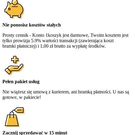
Nie ponosisz kosztów stałych
Prosty cennik - Konto 1koszyk jest darmowe, Twoim kosztem jest
tylko prowizja 5.9% wartości transakcji (zawierająca koszt
bramki płatniczej) i 1,00 zł brutto za wypłatę środków.
Pełen pakiet usług
Nie wiążesz się umową z kurierem, ani bramką płatności. U nas są
gotowe, w pakiecie!
Zacznij sprzedawać w 15 minut