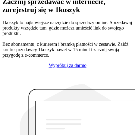
Zacznij sprzedawać w internecie,
zarejestruj się w 1koszyk
1koszyk to najłatwiejsze narzędzie do sprzedaży online. Sprzedawaj
produkty wszędzie tam, gdzie możesz umieścić link do swojego
produktu.
Bez abonamentu, z kurierem i bramką płatności w zestawie. Załóż
konto sprzedawcy 1koszyk nawet w 15 minut i zacznij swoją
przygodę z e-commerce.
Wypróbuj za darmo