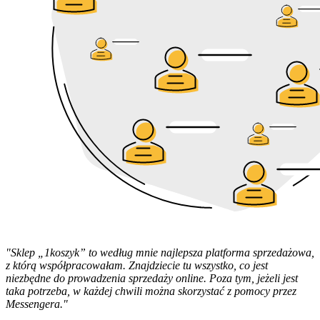
"Sklep „1koszyk” to według mnie najlepsza platforma sprzedażowa,
z którą współpracowałam. Znajdziecie tu wszystko, co jest
niezbędne do prowadzenia sprzedaży online. Poza tym, jeżeli jest
taka potrzeba, w każdej chwili można skorzystać z pomocy przez
Messengera."