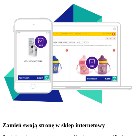
Zamień swoją stronę w sklep internetowy