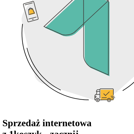
Sprzedaż internetowa