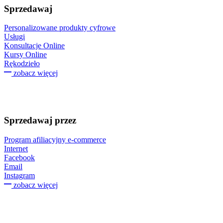
Sprzedawaj
Personalizowane produkty cyfrowe
Usługi
Konsultacje Online
Kursy Online
Rękodzieło
zobacz więcej
Sprzedawaj przez
Program afiliacyjny e-commerce
Internet
Facebook
Email
Instagram
zobacz więcej