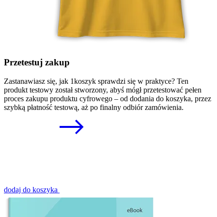
Przetestuj zakup
Zastanawiasz się, jak 1koszyk sprawdzi się w praktyce? Ten
produkt testowy został stworzony, abyś mógł przetestować pełen
proces zakupu produktu cyfrowego – od dodania do koszyka, przez
szybką płatność testową, aż po finalny odbiór zamówienia.
dodaj do koszyka