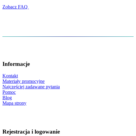
Zobacz FAQ
Informacje
Kontakt
Materiały promocyjne
Najczęściej zadawane pytania
Pomoc
Blog
Mapa strony
Rejestracja i logowanie