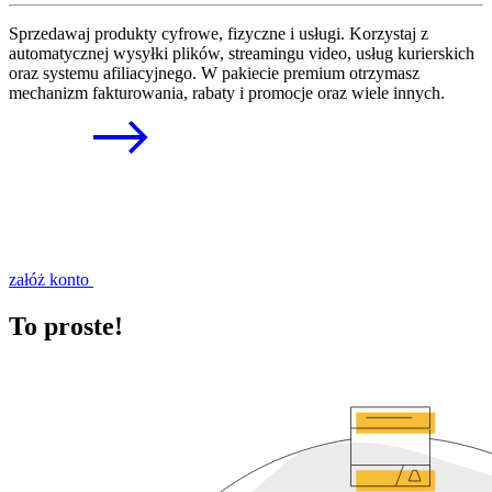
Sprzedawaj produkty cyfrowe, fizyczne i usługi. Korzystaj z
automatycznej wysyłki plików, streamingu video, usług kurierskich
oraz systemu afiliacyjnego. W pakiecie premium otrzymasz
mechanizm fakturowania, rabaty i promocje oraz wiele innych.
załóż konto
To proste!