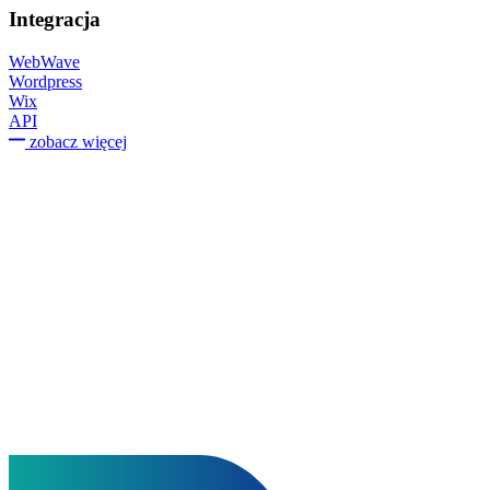
Integracja
WebWave
Wordpress
Wix
API
zobacz więcej