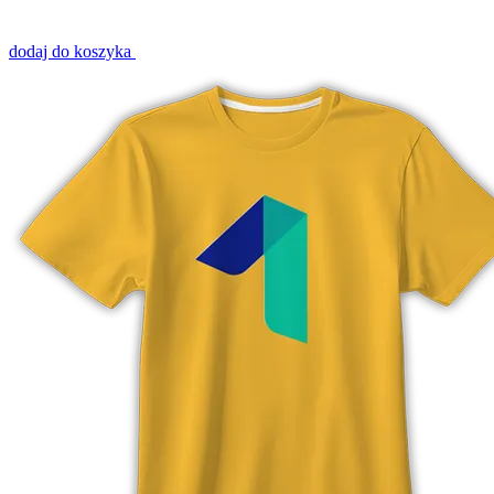
dodaj do koszyka