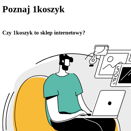
Poznaj 1koszyk
Czy 1koszyk to sklep internetowy?