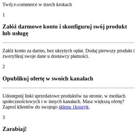
Twój e-commerce w trzech krokach
1
Załóż darmowe konto i skonfiguruj swój produkt
lub usługę
Załóż konto za darmo, bez ukrytych opłat. Dodaj pierwszy produkt i
zweryfikuj swoje dane u dostawcy płatności.
2
Opublikuj ofertę w swoich kanałach
Udostępnij linki sprzedażowe produktów na stronie, w mediach
społecznościowych i w innych kanałach. Masz większą ofertę?
Zaproś klientów do swojego
sklepu 1koszyk
.
3
Zarabiaj!