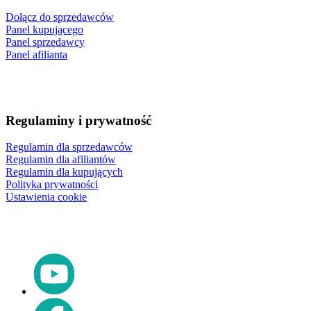
Dołącz do sprzedawców
Panel kupującego
Panel sprzedawcy
Panel afilianta
Regulaminy i prywatność
Regulamin dla sprzedawców
Regulamin dla afiliantów
Regulamin dla kupujących
Polityka prywatności
Ustawienia cookie