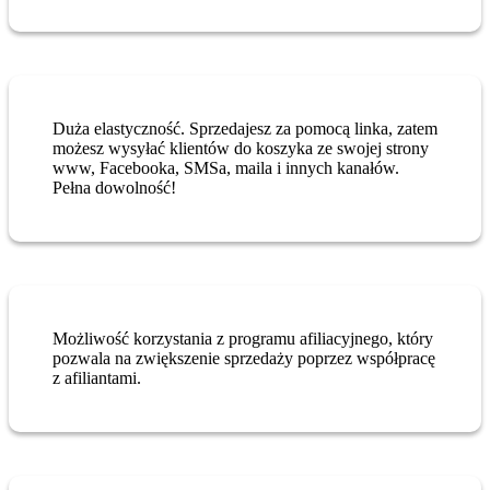
Duża elastyczność. Sprzedajesz za pomocą linka, zatem
możesz wysyłać klientów do koszyka ze swojej strony
www, Facebooka, SMSa, maila i innych kanałów.
Pełna dowolność!
Możliwość korzystania z programu afiliacyjnego, który
pozwala na zwiększenie sprzedaży poprzez współpracę
z afiliantami.