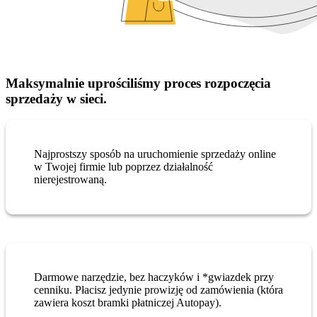
Maksymalnie uprościliśmy proces rozpoczęcia
sprzedaży w sieci.
Najprostszy sposób na uruchomienie sprzedaży online
w Twojej firmie lub poprzez działalność
nierejestrowaną.
Darmowe narzędzie, bez haczyków i *gwiazdek przy
cenniku. Płacisz jedynie prowizję od zamówienia (która
zawiera koszt bramki płatniczej Autopay).