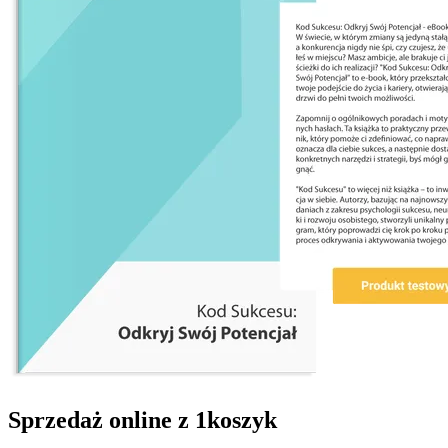
Sprzedaż online z 1koszyk