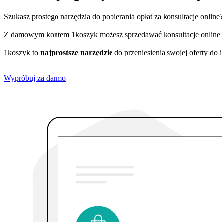
Szukasz prostego narzędzia do pobierania opłat za konsultacje onlin
Z damowym kontem 1koszyk możesz sprzedawać konsultacje online
1koszyk to
najprostsze narzędzie
do przeniesienia swojej oferty do i
Wypróbuj za darmo