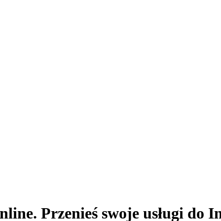
nline. Przenieś swoje usługi do I