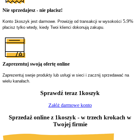
Nie sprzedajesz - nie płacisz!
5.9%
Konto 1koszyk jest darmowe. Prowizję od transakcji w wysokości 
płacisz tylko wtedy, kiedy Twoi klienci dokonują zakupu.
Zaprezentuj swoją ofertę online
Zaprezentuj swoje produkty lub usługi w sieci i zacznij sprzedawać na 
wielu kanałach.
Sprawdź teraz 1koszyk
Załóż darmowe konto
Sprzedaż online z 1koszyk - w trzech krokach w
Twojej firmie