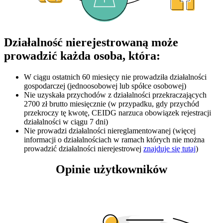
Działalność nierejestrowaną może
prowadzić każda osoba, która:
W ciągu ostatnich 60 miesięcy nie prowadziła działalności
gospodarczej (jednoosobowej lub spółce osobowej)
Nie uzyskała przychodów z działalności przekraczających
2700 zł brutto miesięcznie (w przypadku, gdy przychód
przekroczy tę kwotę, CEIDG narzuca obowiązek rejestracji
działalności w ciągu 7 dni)
Nie prowadzi działalności niereglamentowanej (więcej
informacji o działalnościach w ramach których nie można
prowadzić działalności nierejestrowej
znajduje się tutaj
)
Opinie użytkowników