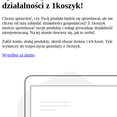
działalności z 1koszyk!
Chcesz sprawdzić, czy Twój produkt będzie się sprzedawał, ale nie
chcesz od razu zakładać działalności gospodarczej? Z 1koszyk
możesz sprzedawać swoje produkty i usługi prowadząc działalność
nierejestrowaną. Na tej stronie dowiesz się, jak to zrobić.
Załóż konto, dodaj produkty, określ obszar dostaw i ich koszt. Tyle
wystarczy do rozpoczęcia sprzedaży z 1koszyk.
Wypróbuj za darmo