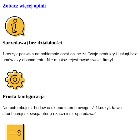
Zobacz więcej opinii
Sprzedawaj bez działalności
1koszyk pozwala na pobieranie opłat online za Twoje produkty i usługi bez 
umów czy abonamentu. Nie musisz rejestrować swojej firmy!
Prosta konfiguracja
Nie potrzebujesz budować sklepu internetowego. Z 1koszyk łatwo 
skonfigurujesz swoją ofertę i zaczniesz sprzedawać.