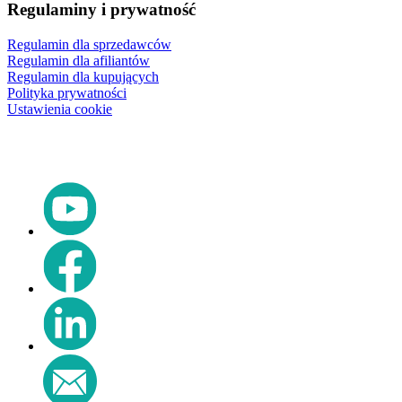
Regulaminy i prywatność
Regulamin dla sprzedawców
Regulamin dla afiliantów
Regulamin dla kupujących
Polityka prywatności
Ustawienia cookie