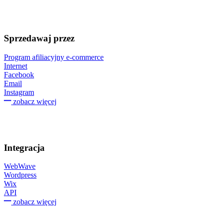
Sprzedawaj przez
Program afiliacyjny e-commerce
Internet
Facebook
Email
Instagram
zobacz więcej
Integracja
WebWave
Wordpress
Wix
API
zobacz więcej