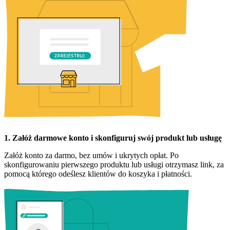
1. Załóż darmowe konto i skonfiguruj swój produkt lub usługę
Załóż konto za darmo, bez umów i ukrytych opłat. Po
skonfigurowaniu pierwszego produktu lub usługi otrzymasz link, za
pomocą którego odeślesz klientów do koszyka i płatności.