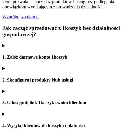
która pozwala na sprzedaż produktów i usług bez podlegania
obowiązkom wynikającym z prowadzenia działalności.
Wypróbuj za darmo
Jak zacząć sprzedawać z 1koszyk bez działalności
gospodarczej?
1. Załóż darmowe konto 1koszyk
2. Skonfiguruj produkty i/lub usługi
3. Udostępnij link 1koszyk swoim klientom
4. Wysyłaj klientów do koszyka i płatności