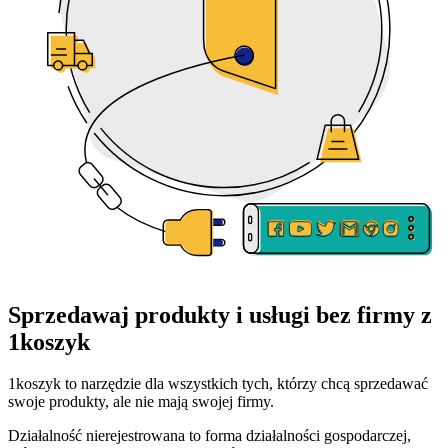
Sprzedawaj produkty i usługi bez firmy z
1koszyk
1koszyk to narzędzie dla wszystkich tych, którzy chcą sprzedawać
swoje produkty, ale nie mają swojej firmy.
Działalność nierejestrowana to forma działalności gospodarczej,