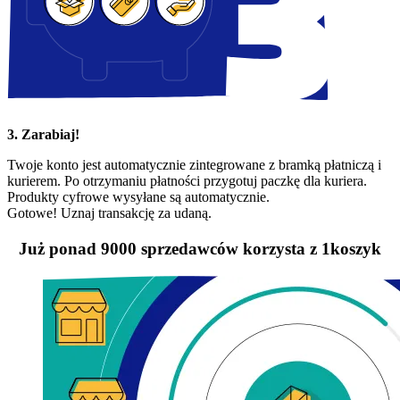
3. Zarabiaj!
Twoje konto jest automatycznie zintegrowane z bramką płatniczą i
kurierem. Po otrzymaniu płatności przygotuj paczkę dla kuriera.
Produkty cyfrowe wysyłane są automatycznie.
Gotowe! Uznaj transakcję za udaną.
Już ponad 9000 sprzedawców korzysta z 1koszyk