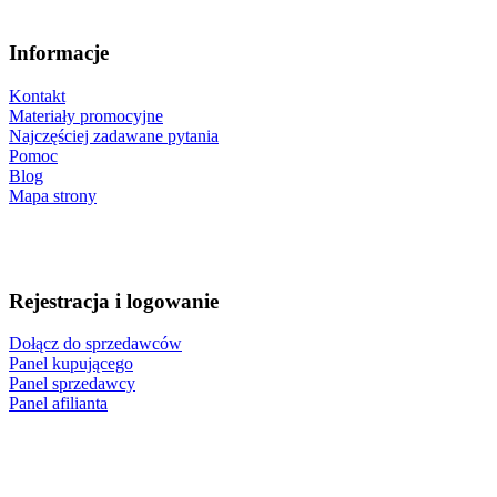
Informacje
Kontakt
Materiały promocyjne
Najczęściej zadawane pytania
Pomoc
Blog
Mapa strony
Rejestracja i logowanie
Dołącz do sprzedawców
Panel kupującego
Panel sprzedawcy
Panel afilianta