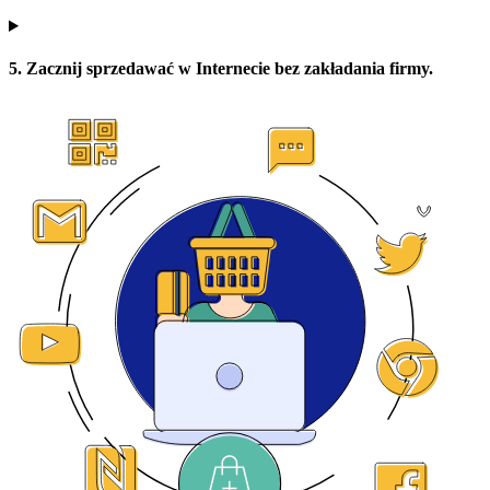
5. Zacznij sprzedawać w Internecie bez zakładania firmy.