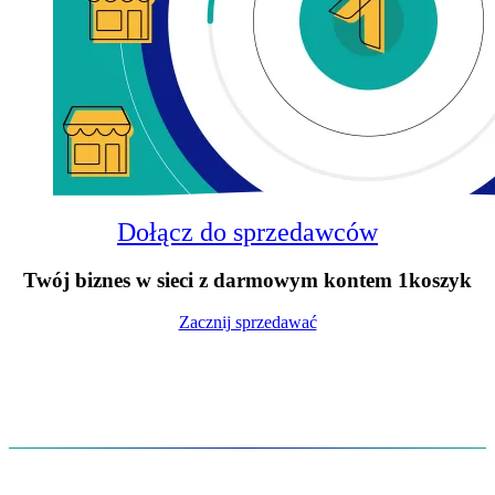
Dołącz do sprzedawców
Twój biznes w sieci z darmowym kontem 1koszyk
Zacznij sprzedawać