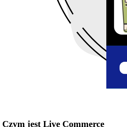
Czym jest Live Commerce