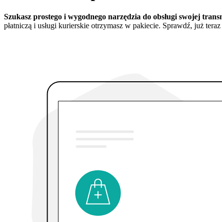
Szukasz prostego i wygodnego narzędzia do obsługi swojej trans
płatniczą i usługi kurierskie otrzymasz w pakiecie. Sprawdź, już teraz