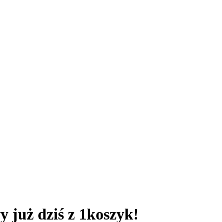
 już dziś z 1koszyk!