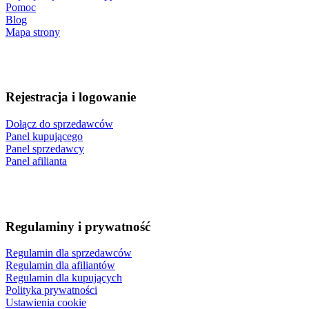
Pomoc
Blog
Mapa strony
Rejestracja i logowanie
Dołącz do sprzedawców
Panel kupującego
Panel sprzedawcy
Panel afilianta
Regulaminy i prywatność
Regulamin dla sprzedawców
Regulamin dla afiliantów
Regulamin dla kupujących
Polityka prywatności
Ustawienia cookie