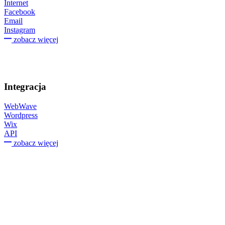
Internet
Facebook
Email
Instagram
zobacz więcej
Integracja
WebWave
Wordpress
Wix
API
zobacz więcej