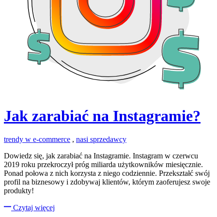
Jak zarabiać na Instagramie?
trendy w e-commerce
,
nasi sprzedawcy
Dowiedz się, jak zarabiać na Instagramie. Instagram w czerwcu
2019 roku przekroczył próg miliarda użytkowników miesięcznie.
Ponad połowa z nich korzysta z niego codziennie. Przekształć swój
profil na biznesowy i zdobywaj klientów, którym zaoferujesz swoje
produkty!
Czytaj więcej