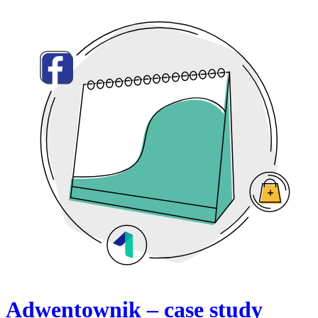
Adwentownik – case study