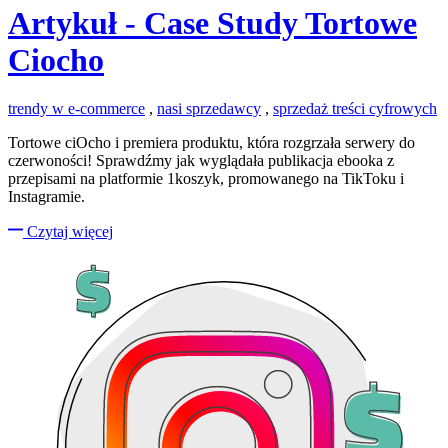
Artykuł - Case Study Tortowe
Ciocho
trendy w e-commerce
,
nasi sprzedawcy
,
sprzedaż treści cyfrowych
Tortowe ciOcho i premiera produktu, która rozgrzała serwery do
czerwoności! Sprawdźmy jak wyglądała publikacja ebooka z
przepisami na platformie 1koszyk, promowanego na TikToku i
Instagramie.
Czytaj więcej