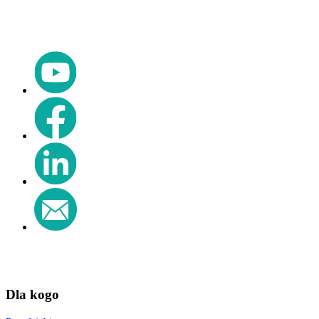
Dla kogo