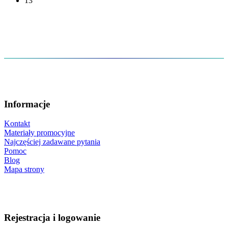
13
Informacje
Kontakt
Materiały promocyjne
Najczęściej zadawane pytania
Pomoc
Blog
Mapa strony
Rejestracja i logowanie