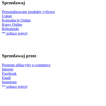
Sprzedawaj
Personalizowane produkty cyfrowe
Usługi
Konsultacje Online
Kursy Online
Rękodzieło
zobacz więcej
Sprzedawaj przez
Program afiliacyjny e-commerce
Internet
Facebook
Email
Instagram
zobacz więcej