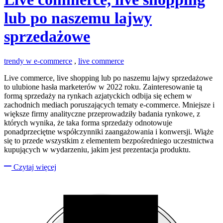
lub po naszemu lajwy
sprzedażowe
trendy w e-commerce
,
live commerce
Live commerce, live shopping lub po naszemu lajwy sprzedażowe
to ulubione hasła marketerów w 2022 roku. Zainteresowanie tą
formą sprzedaży na rynkach azjatyckich odbija się echem w
zachodnich mediach poruszających tematy e-commerce. Mniejsze i
większe firmy analityczne przeprowadziły badania rynkowe, z
których wynika, że taka forma sprzedaży odnotowuje
ponadprzeciętne współczynniki zaangażowania i konwersji. Wiąże
się to przede wszystkim z elementem bezpośredniego uczestnictwa
kupujących w wydarzeniu, jakim jest prezentacja produktu.
Czytaj więcej