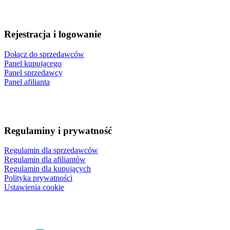
Rejestracja i logowanie
Dołącz do sprzedawców
Panel kupującego
Panel sprzedawcy
Panel afilianta
Regulaminy i prywatność
Regulamin dla sprzedawców
Regulamin dla afiliantów
Regulamin dla kupujących
Polityka prywatności
Ustawienia cookie