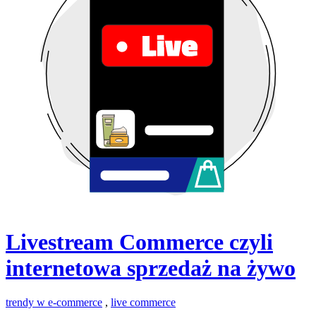
Livestream Commerce czyli
internetowa sprzedaż na żywo
trendy w e-commerce
,
live commerce