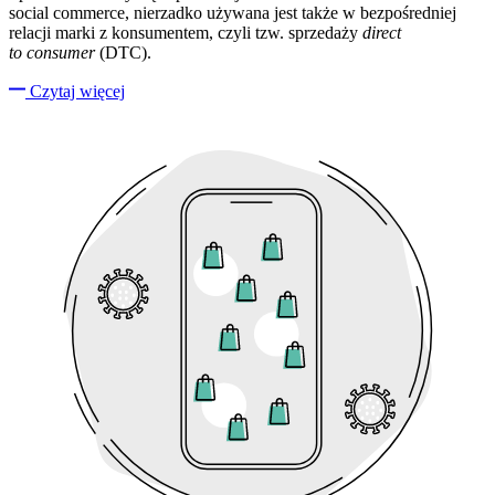
social commerce, nierzadko używana jest także w bezpośredniej
relacji marki z konsumentem, czyli tzw. sprzedaży
direct
to consumer
(DTC).
Czytaj więcej