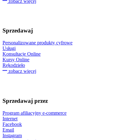
zobacz więcej
Sprzedawaj
Personalizowane produkty cyfrowe
Usługi
Konsultacje Online
Kursy Online
Rękodzieło
zobacz więcej
Sprzedawaj przez
Program afiliacyjny e-commerce
Internet
Facebook
Email
Instagram