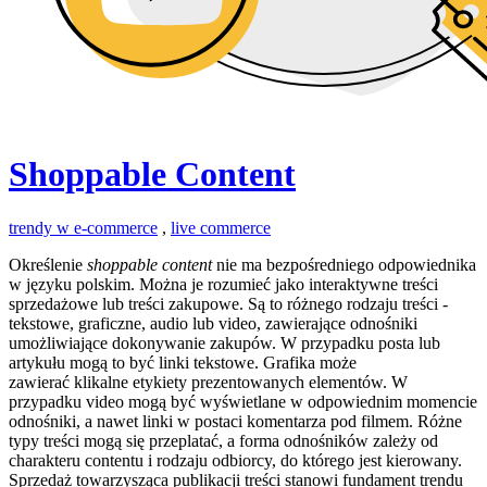
Shoppable Content
trendy w e-commerce
,
live commerce
Określenie
shoppable content
nie ma bezpośredniego odpowiednika
w języku polskim. Można je rozumieć jako interaktywne treści
sprzedażowe lub treści zakupowe. Są to różnego rodzaju treści -
tekstowe, graficzne, audio lub video, zawierające odnośniki
umożliwiające dokonywanie zakupów. W przypadku posta lub
artykułu mogą to być linki tekstowe. Grafika może
zawierać klikalne etykiety prezentowanych elementów. W
przypadku video mogą być wyświetlane w odpowiednim momencie
odnośniki, a nawet linki w postaci komentarza pod filmem. Różne
typy treści mogą się przeplatać, a forma odnośników zależy od
charakteru contentu i rodzaju odbiorcy, do którego jest kierowany.
Sprzedaż towarzysząca publikacji treści stanowi fundament trendu